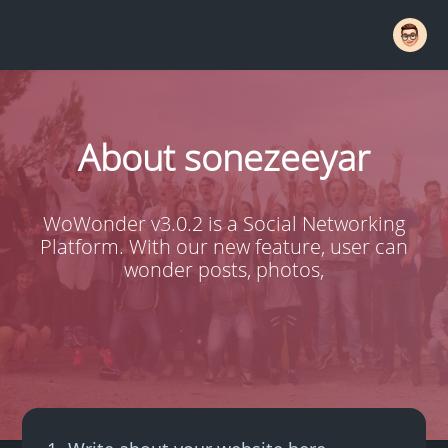
About sonezeeyar
WoWonder v3.0.2 is a Social Networking
Platform. With our new feature, user can
wonder posts, photos,